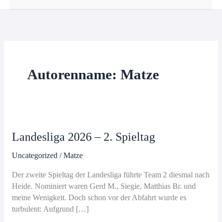
Autorenname: Matze
Landesliga 2026 – 2. Spieltag
Uncategorized
/
Matze
Der zweite Spieltag der Landesliga führte Team 2 diesmal nach
Heide. Nominiert waren Gerd M., Siegie, Matthias Br. und
meine Wenigkeit. Doch schon vor der Abfahrt wurde es
turbulent: Aufgrund […]