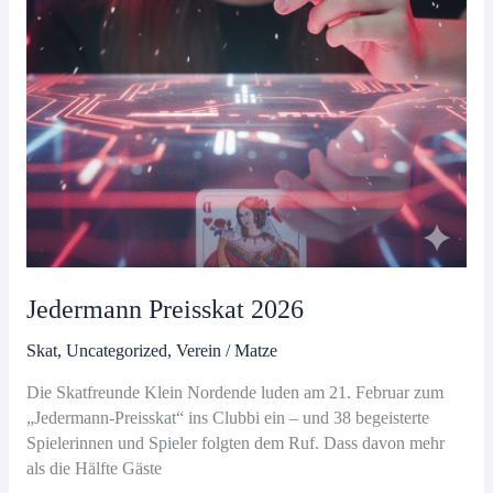
Jedermann Preisskat 2026
Skat
,
Uncategorized
,
Verein
/
Matze
Die Skatfreunde Klein Nordende luden am 21. Februar zum
„Jedermann-Preisskat“ ins Clubbi ein – und 38 begeisterte
Spielerinnen und Spieler folgten dem Ruf. Dass davon mehr
als die Hälfte Gäste