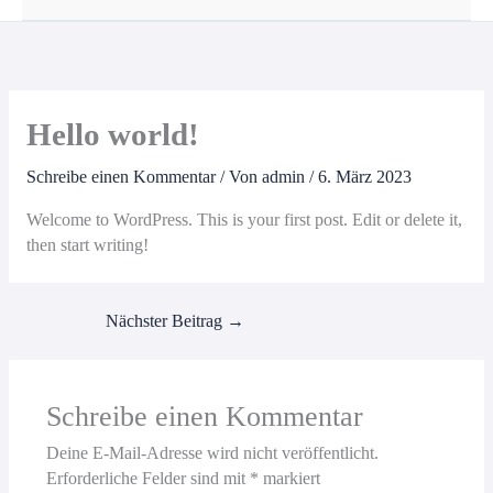
Hello world!
Schreibe einen Kommentar
/ Von
admin
/
6. März 2023
Welcome to WordPress. This is your first post. Edit or delete it,
then start writing!
Nächster Beitrag
→
Schreibe einen Kommentar
Deine E-Mail-Adresse wird nicht veröffentlicht.
Erforderliche Felder sind mit
*
markiert