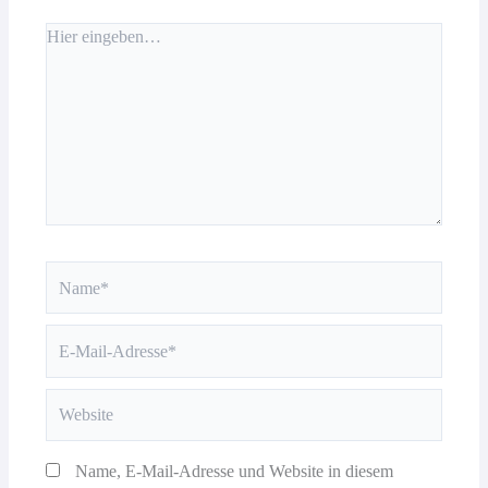
Hier
eingeben…
Name*
E-
Mail-
Adresse*
Website
Name, E-Mail-Adresse und Website in diesem