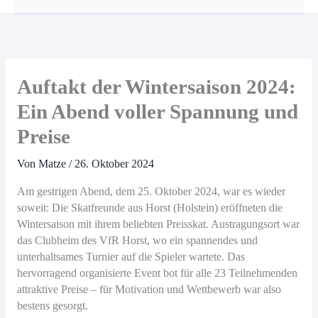
Auftakt der Wintersaison 2024:
Ein Abend voller Spannung und
Preise
Von
Matze
/
26. Oktober 2024
Am gestrigen Abend, dem 25. Oktober 2024, war es wieder
soweit: Die Skatfreunde aus Horst (Holstein) eröffneten die
Wintersaison mit ihrem beliebten Preisskat. Austragungsort war
das Clubheim des VfR Horst, wo ein spannendes und
unterhaltsames Turnier auf die Spieler wartete. Das
hervorragend organisierte Event bot für alle 23 Teilnehmenden
attraktive Preise – für Motivation und Wettbewerb war also
bestens gesorgt.