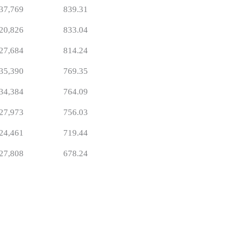
37,769
839.31
20,826
833.04
27,684
814.24
35,390
769.35
34,384
764.09
27,973
756.03
24,461
719.44
27,808
678.24