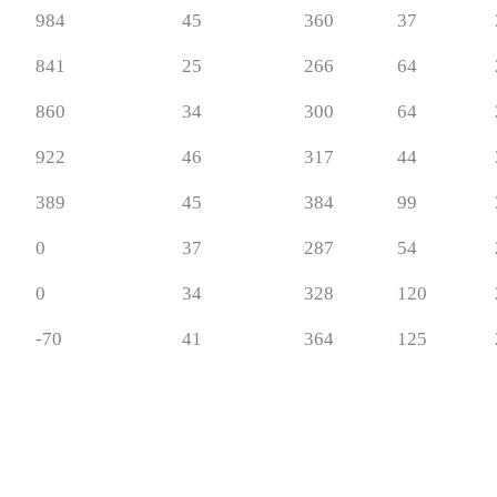
984
45
360
37
841
25
266
64
860
34
300
64
922
46
317
44
389
45
384
99
0
37
287
54
0
34
328
120
-70
41
364
125