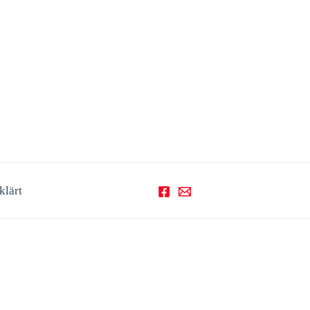
klärt