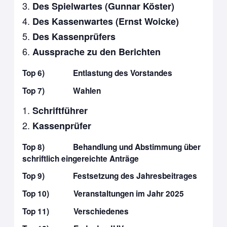
Des Spielwartes (Gunnar Köster)
Des Kassenwartes (Ernst Woicke)
Des Kassenprüfers
Aussprache zu den Berichten
Top 6) Entlastung des Vorstandes
Top 7) Wahlen
Schriftführer
Kassenprüfer
Top 8) Behandlung und Abstimmung über
schriftlich eingereichte Anträge
Top 9) Festsetzung des Jahresbeitrages
Top 10) Veranstaltungen im Jahr 2025
Top 11) Verschiedenes