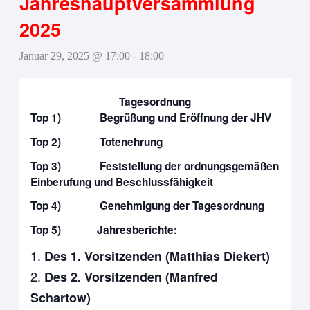
Jahreshauptversammlung
2025
Januar 29, 2025 @ 17:00
-
18:00
Tagesordnung
Top 1) Begrüßung und Eröffnung der JHV
Top 2) Totenehrung
Top 3) Feststellung der ordnungsgemäßen
Einberufung und Beschlussfähigkeit
Top 4) Genehmigung der Tagesordnung
Top 5) Jahresberichte:
Des 1. Vorsitzenden (Matthias Diekert)
Des 2. Vorsitzenden (Manfred
Schartow)