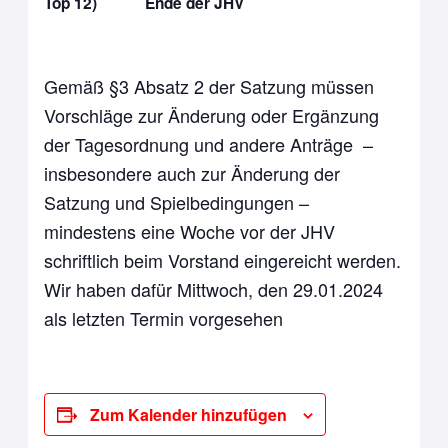
Top 12) Ende der JHV
Gemäß §3 Absatz 2 der Satzung müssen
Vorschläge zur Änderung oder Ergänzung
der Tagesordnung und andere Anträge –
insbesondere auch zur Änderung der
Satzung und Spielbedingungen –
mindestens eine Woche vor der JHV
schriftlich beim Vorstand eingereicht werden.
Wir haben dafür Mittwoch, den 29.01.2024
als letzten Termin vorgesehen
Zum Kalender hinzufügen